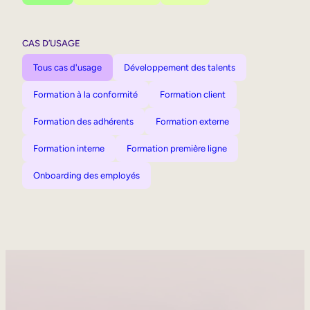
CAS D’USAGE
Tous cas d'usage
Développement des talents
Formation à la conformité
Formation client
Formation des adhérents
Formation externe
Formation interne
Formation première ligne
Onboarding des employés