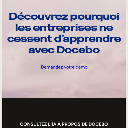
Découvrez pourquoi
les entreprises ne
cessent d’apprendre
avec Docebo
Demandez votre démo
CONSULTEZ L’IA À PROPOS DE DOCEBO