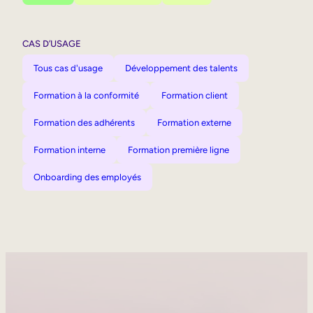
CAS D’USAGE
Tous cas d'usage
Développement des talents
Formation à la conformité
Formation client
Formation des adhérents
Formation externe
Formation interne
Formation première ligne
Onboarding des employés