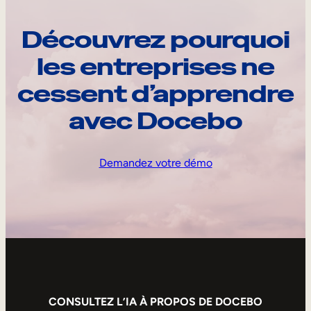
Découvrez pourquoi
les entreprises ne
cessent d’apprendre
avec Docebo
Demandez votre démo
CONSULTEZ L’IA À PROPOS DE DOCEBO