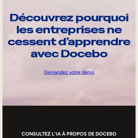
Découvrez pourquoi
les entreprises ne
cessent d’apprendre
avec Docebo
Demandez votre démo
CONSULTEZ L’IA À PROPOS DE DOCEBO