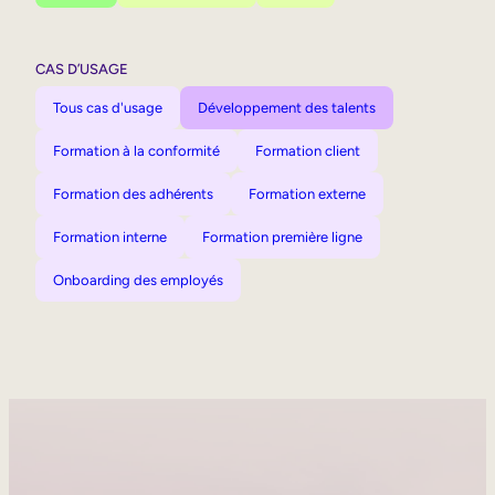
CAS D’USAGE
Tous cas d'usage
Développement des talents
Formation à la conformité
Formation client
Formation des adhérents
Formation externe
Formation interne
Formation première ligne
Onboarding des employés