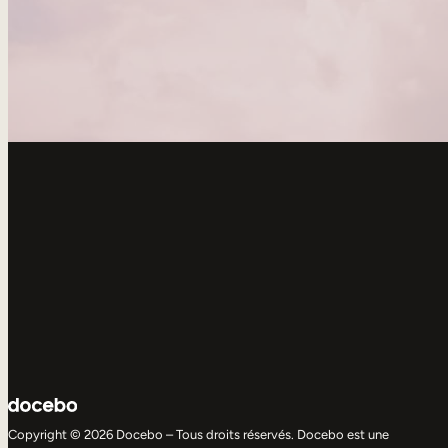
Copyright © 2026 Docebo – Tous droits réservés. Docebo est une