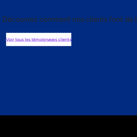
Découvrez comment nos clients font de l
Voir tous les témoignages clients
nts