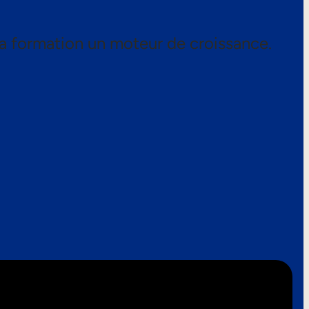
a formation un moteur de croissance.