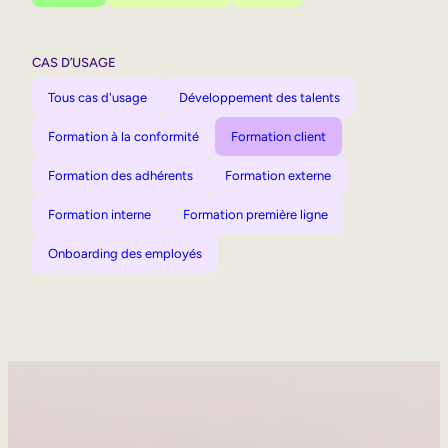
CAS D’USAGE
Tous cas d'usage
Développement des talents
Formation à la conformité
Formation client
Formation des adhérents
Formation externe
Formation interne
Formation première ligne
Onboarding des employés