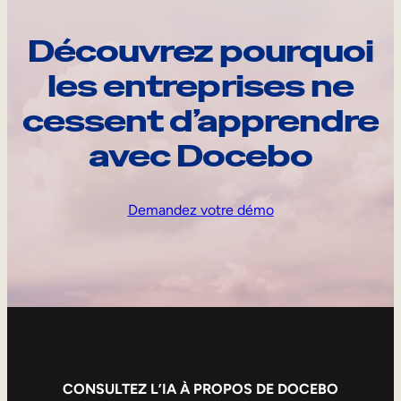
Découvrez pourquoi
les entreprises ne
cessent d’apprendre
avec Docebo
Demandez votre démo
CONSULTEZ L’IA À PROPOS DE DOCEBO