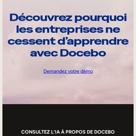
Découvrez pourquoi
les entreprises ne
cessent d’apprendre
avec Docebo
Demandez votre démo
CONSULTEZ L’IA À PROPOS DE DOCEBO