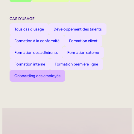
CAS D’USAGE
Tous cas d'usage
Développement des talents
Formation à la conformité
Formation client
Formation des adhérents
Formation externe
Formation interne
Formation première ligne
Onboarding des employés