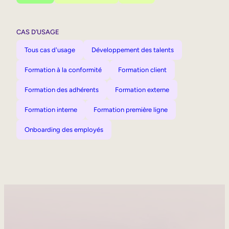
CAS D’USAGE
Tous cas d'usage
Développement des talents
Formation à la conformité
Formation client
Formation des adhérents
Formation externe
Formation interne
Formation première ligne
Onboarding des employés