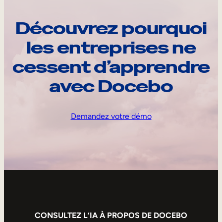
Découvrez pourquoi
les entreprises ne
cessent d’apprendre
avec Docebo
Demandez votre démo
CONSULTEZ L’IA À PROPOS DE DOCEBO