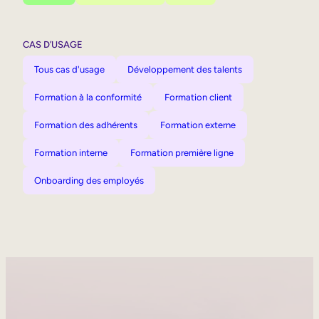
CAS D’USAGE
Tous cas d'usage
Développement des talents
Formation à la conformité
Formation client
Formation des adhérents
Formation externe
Formation interne
Formation première ligne
Onboarding des employés