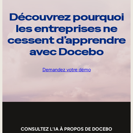
Découvrez pourquoi
les entreprises ne
cessent d’apprendre
avec Docebo
Demandez votre démo
CONSULTEZ L’IA À PROPOS DE DOCEBO