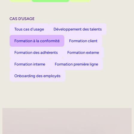
CAS D’USAGE
Tous cas d'usage
Développement des talents
Formation à la conformité
Formation client
Formation des adhérents
Formation externe
Formation interne
Formation première ligne
Onboarding des employés