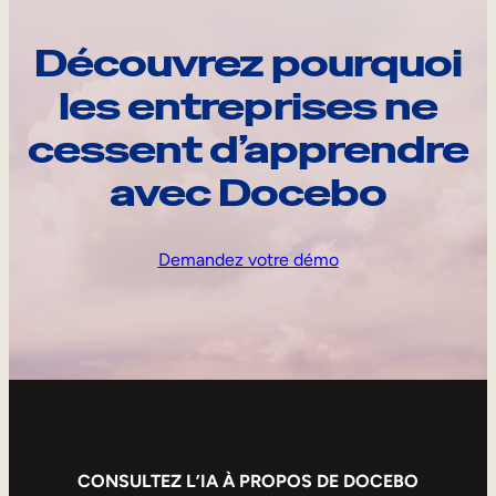
Découvrez pourquoi
les entreprises ne
cessent d’apprendre
avec Docebo
Demandez votre démo
CONSULTEZ L’IA À PROPOS DE DOCEBO