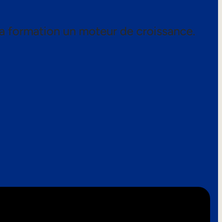
a formation un moteur de croissance.