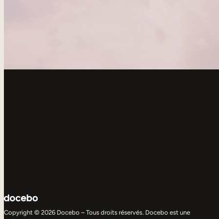
Copyright © 2026 Docebo – Tous droits réservés. Docebo est une