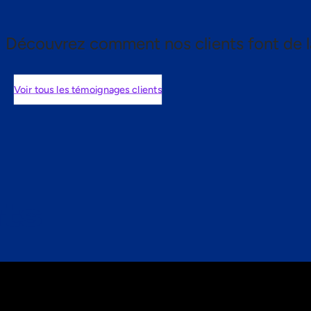
Découvrez comment nos clients font de l
Voir tous les témoignages clients
nts