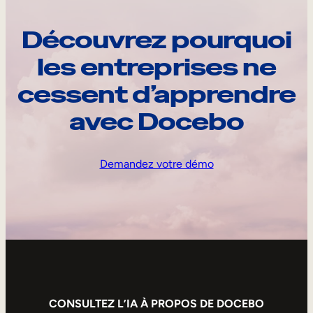
Découvrez pourquoi
les entreprises ne
cessent d’apprendre
avec Docebo
Demandez votre démo
CONSULTEZ L’IA À PROPOS DE DOCEBO