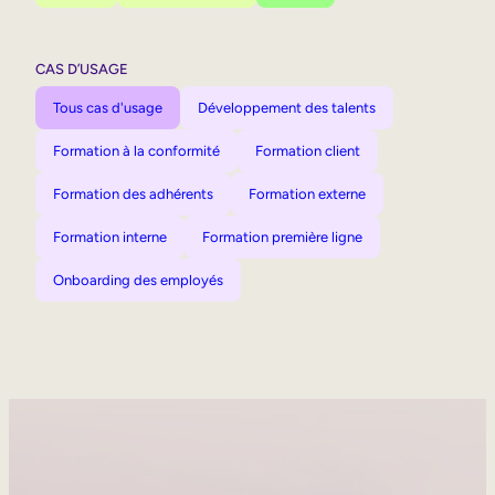
CAS D’USAGE
Tous cas d'usage
Développement des talents
Formation à la conformité
Formation client
Formation des adhérents
Formation externe
Formation interne
Formation première ligne
Onboarding des employés