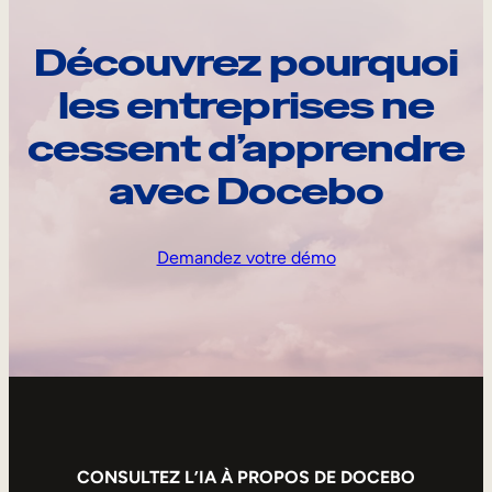
Découvrez pourquoi
les entreprises ne
cessent d’apprendre
avec Docebo
Demandez votre démo
CONSULTEZ L’IA À PROPOS DE DOCEBO