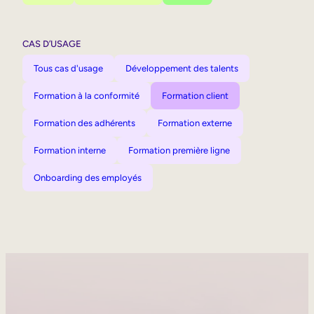
CAS D’USAGE
Tous cas d'usage
Développement des talents
Formation à la conformité
Formation client
Formation des adhérents
Formation externe
Formation interne
Formation première ligne
Onboarding des employés