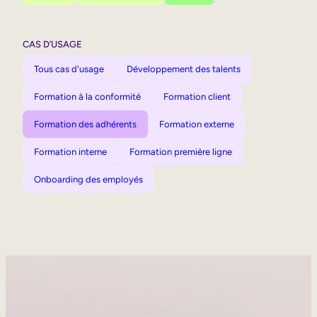
CAS D’USAGE
Tous cas d'usage
Développement des talents
Formation à la conformité
Formation client
Formation des adhérents
Formation externe
Formation interne
Formation première ligne
Onboarding des employés