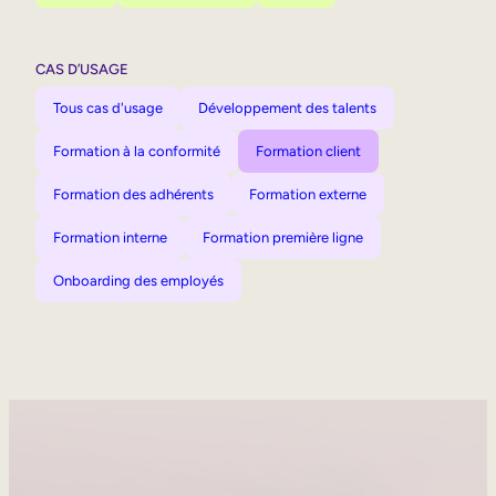
CAS D’USAGE
Tous cas d'usage
Développement des talents
Formation à la conformité
Formation client
Formation des adhérents
Formation externe
Formation interne
Formation première ligne
Onboarding des employés