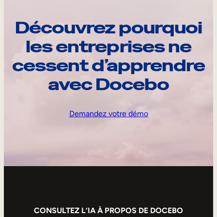
Découvrez pourquoi
les entreprises ne
cessent d’apprendre
avec Docebo
Demandez votre démo
CONSULTEZ L’IA À PROPOS DE DOCEBO