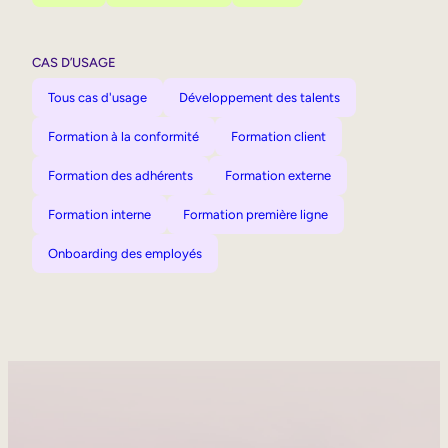
CAS D’USAGE
Tous cas d'usage
Développement des talents
Formation à la conformité
Formation client
Formation des adhérents
Formation externe
Formation interne
Formation première ligne
Onboarding des employés