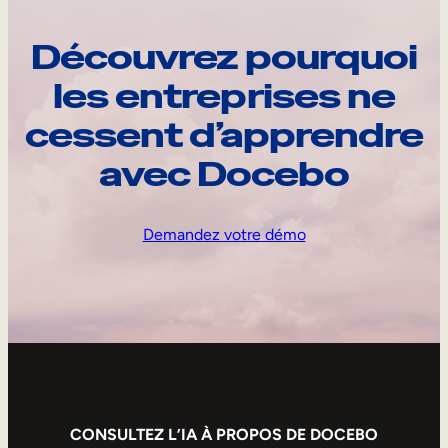
Découvrez pourquoi
les entreprises ne
cessent d’apprendre
avec Docebo
Demandez votre démo
CONSULTEZ L’IA À PROPOS DE DOCEBO