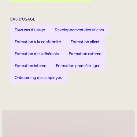
CAS D’USAGE
Tous cas d'usage
Développement des talents
Formation à la conformité
Formation client
Formation des adhérents
Formation externe
Formation interne
Formation première ligne
Onboarding des employés