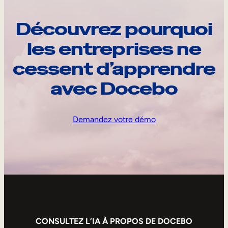
Découvrez pourquoi
les entreprises ne
cessent d’apprendre
avec Docebo
Demandez votre démo
CONSULTEZ L’IA À PROPOS DE DOCEBO