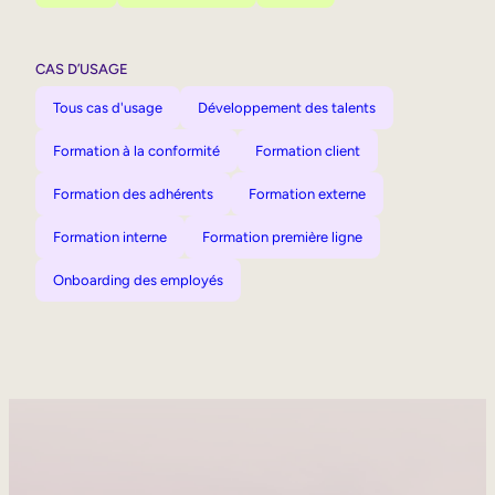
CAS D’USAGE
Tous cas d'usage
Développement des talents
Formation à la conformité
Formation client
Formation des adhérents
Formation externe
Formation interne
Formation première ligne
Onboarding des employés