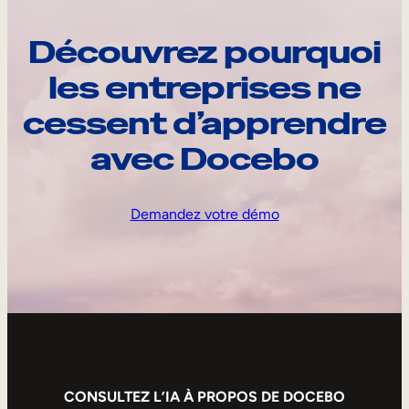
Découvrez pourquoi
les entreprises ne
cessent d’apprendre
avec Docebo
Demandez votre démo
CONSULTEZ L’IA À PROPOS DE DOCEBO