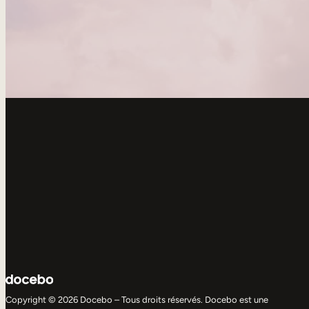
Copyright © 2026 Docebo – Tous droits réservés. Docebo est une