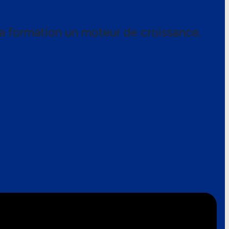
a formation un moteur de croissance.