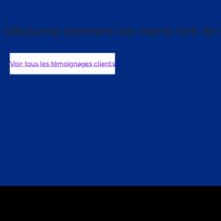
Découvrez comment nos clients font de l
Voir tous les témoignages clients
nts