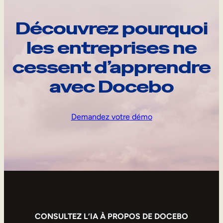
Découvrez pourquoi
les entreprises ne
cessent d’apprendre
avec Docebo
Demandez votre démo
CONSULTEZ L’IA À PROPOS DE DOCEBO