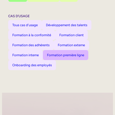
CAS D’USAGE
Tous cas d'usage
Développement des talents
Formation à la conformité
Formation client
Formation des adhérents
Formation externe
Formation interne
Formation première ligne
Onboarding des employés