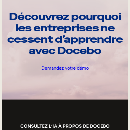
Découvrez pourquoi
les entreprises ne
cessent d’apprendre
avec Docebo
Demandez votre démo
CONSULTEZ L’IA À PROPOS DE DOCEBO