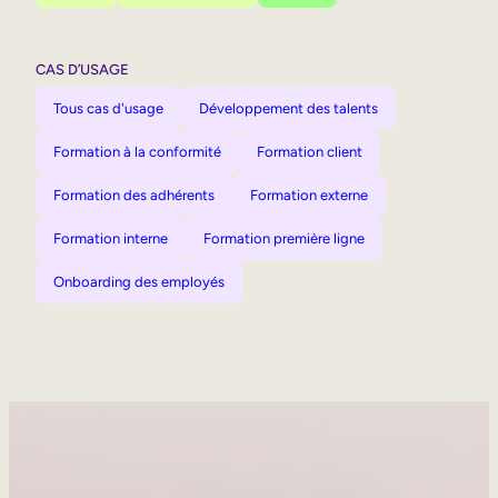
CAS D’USAGE
Tous cas d'usage
Développement des talents
Formation à la conformité
Formation client
Formation des adhérents
Formation externe
Formation interne
Formation première ligne
Onboarding des employés