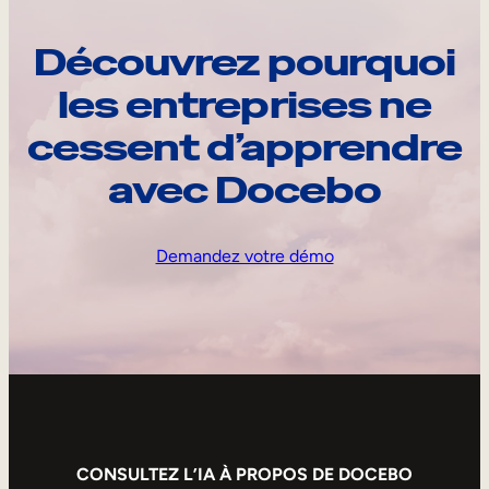
Découvrez pourquoi
les entreprises ne
cessent d’apprendre
avec Docebo
Demandez votre démo
CONSULTEZ L’IA À PROPOS DE DOCEBO