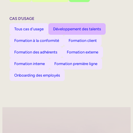
CAS D’USAGE
Tous cas d'usage
Développement des talents
Formation à la conformité
Formation client
Formation des adhérents
Formation externe
Formation interne
Formation première ligne
Onboarding des employés