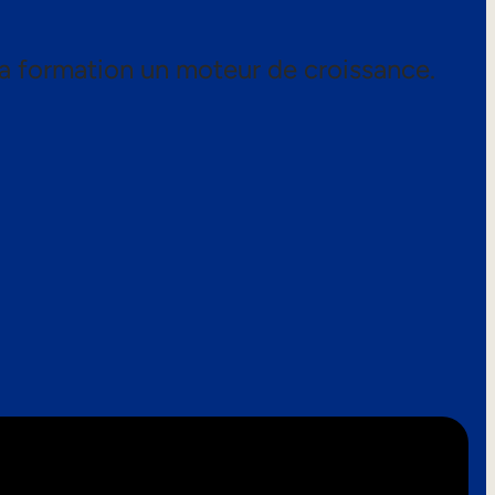
a formation un moteur de croissance.