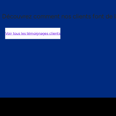
Découvrez comment nos clients font de l
Voir tous les témoignages clients
nts