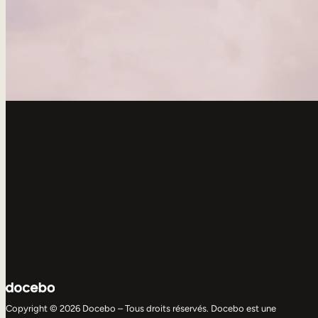
Copyright © 2026 Docebo – Tous droits réservés. Docebo est une