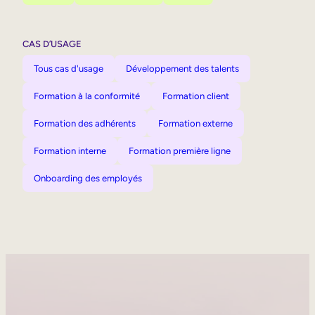
CAS D’USAGE
Tous cas d'usage
Développement des talents
Formation à la conformité
Formation client
Formation des adhérents
Formation externe
Formation interne
Formation première ligne
Onboarding des employés