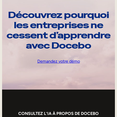
Découvrez pourquoi
les entreprises ne
cessent d’apprendre
avec Docebo
Demandez votre démo
CONSULTEZ L’IA À PROPOS DE DOCEBO