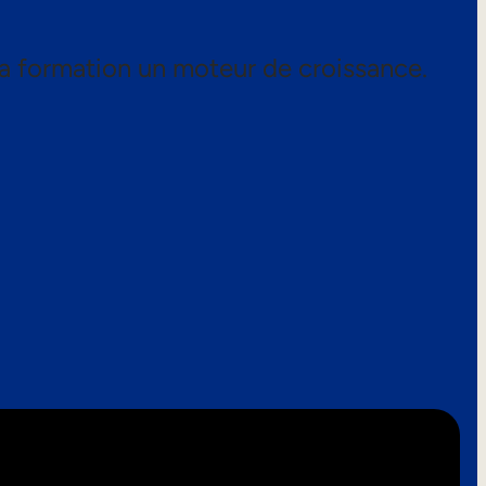
a formation un moteur de croissance.