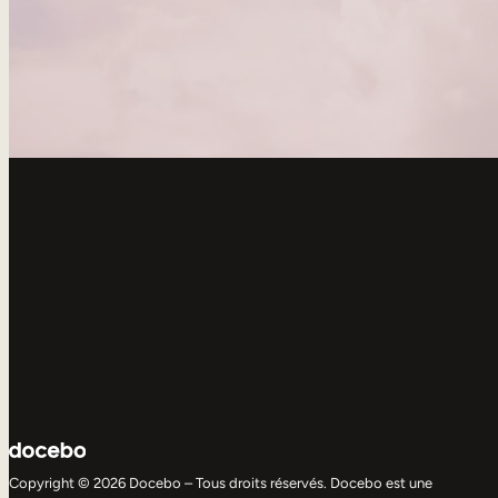
Copyright © 2026 Docebo – Tous droits réservés. Docebo est une