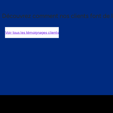
Découvrez comment nos clients font de l
Voir tous les témoignages clients
nts