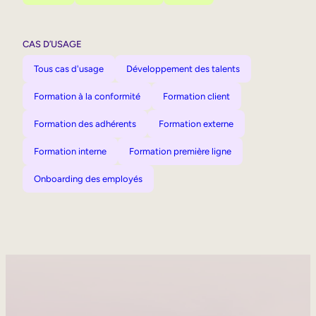
CAS D’USAGE
Tous cas d'usage
Développement des talents
Formation à la conformité
Formation client
Formation des adhérents
Formation externe
Formation interne
Formation première ligne
Onboarding des employés