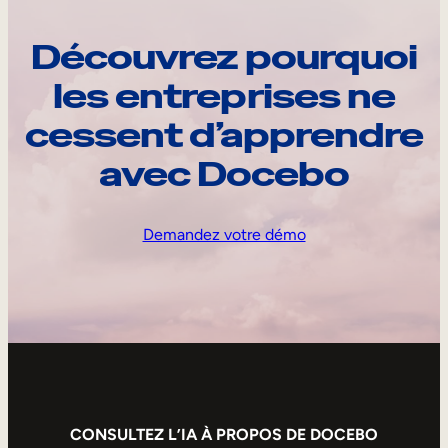
Découvrez pourquoi
les entreprises ne
cessent d’apprendre
avec Docebo
Demandez votre démo
CONSULTEZ L’IA À PROPOS DE DOCEBO