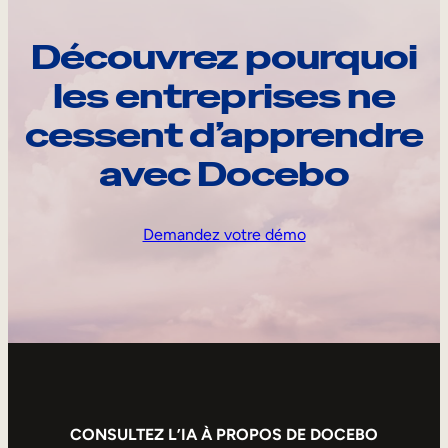
Découvrez pourquoi
les entreprises ne
cessent d’apprendre
avec Docebo
Demandez votre démo
CONSULTEZ L’IA À PROPOS DE DOCEBO