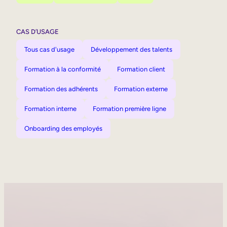
CAS D’USAGE
Tous cas d'usage
Développement des talents
Formation à la conformité
Formation client
Formation des adhérents
Formation externe
Formation interne
Formation première ligne
Onboarding des employés