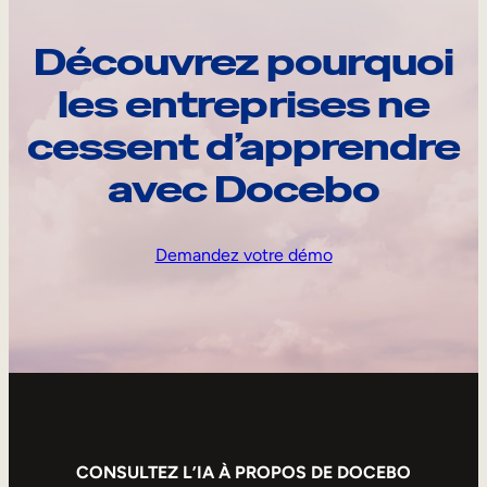
Découvrez pourquoi
les entreprises ne
cessent d’apprendre
avec Docebo
Demandez votre démo
CONSULTEZ L’IA À PROPOS DE DOCEBO