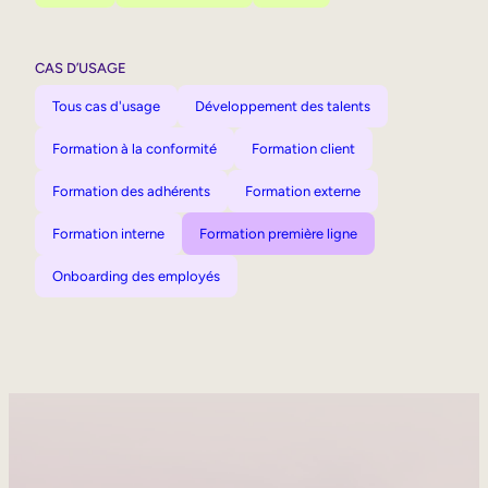
CAS D’USAGE
Tous cas d'usage
Développement des talents
Formation à la conformité
Formation client
Formation des adhérents
Formation externe
Formation interne
Formation première ligne
Onboarding des employés