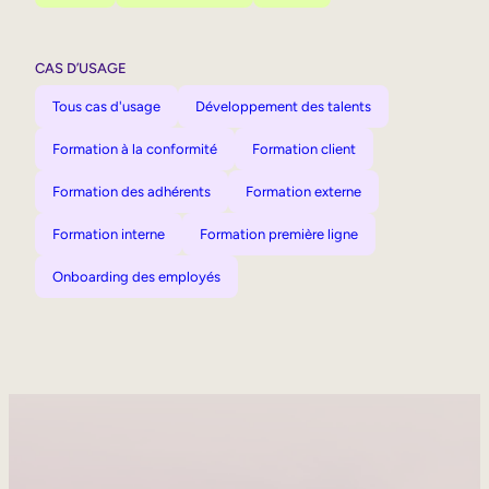
CAS D’USAGE
Tous cas d'usage
Développement des talents
Formation à la conformité
Formation client
Formation des adhérents
Formation externe
Formation interne
Formation première ligne
Onboarding des employés