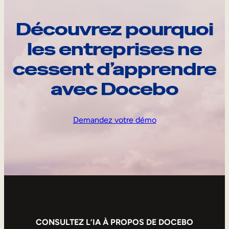
Découvrez pourquoi
les entreprises ne
cessent d’apprendre
avec Docebo
Demandez votre démo
CONSULTEZ L’IA À PROPOS DE DOCEBO