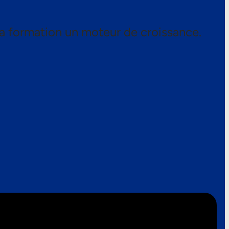
a formation un moteur de croissance.