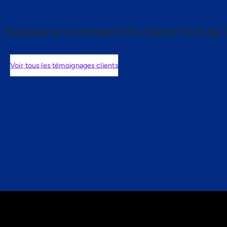
Découvrez comment nos clients font de l
Voir tous les témoignages clients
nts