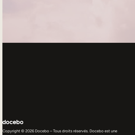
Copyright © 2026 Docebo – Tous droits réservés. Docebo est une