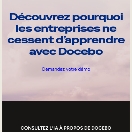
Découvrez pourquoi
les entreprises ne
cessent d’apprendre
avec Docebo
Demandez votre démo
CONSULTEZ L’IA À PROPOS DE DOCEBO