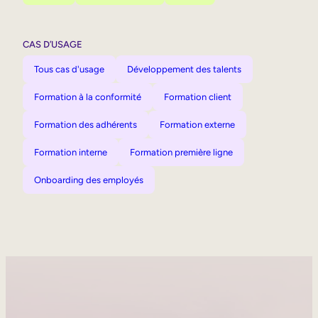
CAS D’USAGE
Tous cas d'usage
Développement des talents
Formation à la conformité
Formation client
Formation des adhérents
Formation externe
Formation interne
Formation première ligne
Onboarding des employés