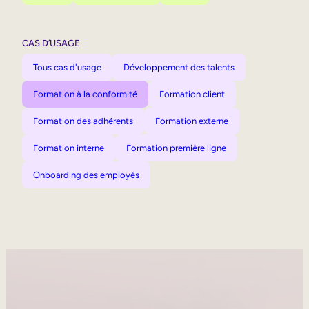
CAS D’USAGE
Tous cas d'usage
Développement des talents
Formation à la conformité
Formation client
Formation des adhérents
Formation externe
Formation interne
Formation première ligne
Onboarding des employés