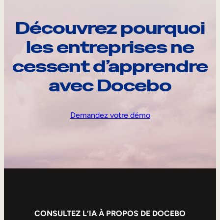
Découvrez pourquoi
les entreprises ne
cessent d’apprendre
avec Docebo
Demandez votre démo
CONSULTEZ L’IA À PROPOS DE DOCEBO