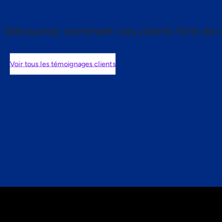
Découvrez comment nos clients font de l
Voir tous les témoignages clients
nts