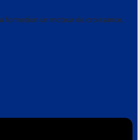
a formation un moteur de croissance.