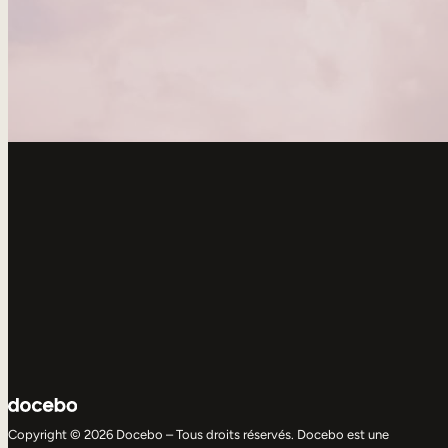
Copyright © 2026 Docebo – Tous droits réservés. Docebo est une