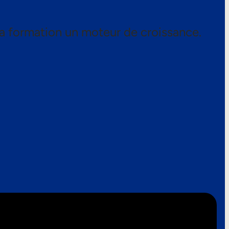
a formation un moteur de croissance.