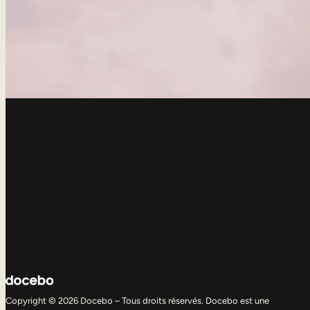
Copyright © 2026 Docebo – Tous droits réservés. Docebo est une