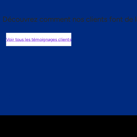
Découvrez comment nos clients font de l
Voir tous les témoignages clients
nts