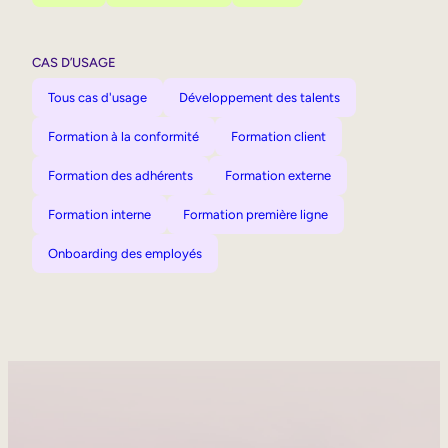
CAS D’USAGE
Tous cas d'usage
Développement des talents
Formation à la conformité
Formation client
Formation des adhérents
Formation externe
Formation interne
Formation première ligne
Onboarding des employés