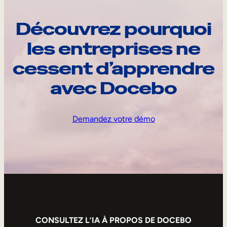
Découvrez pourquoi
les entreprises ne
cessent d’apprendre
avec Docebo
Demandez votre démo
CONSULTEZ L’IA À PROPOS DE DOCEBO