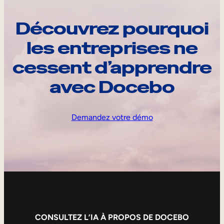
Découvrez pourquoi
les entreprises ne
cessent d’apprendre
avec Docebo
Demandez votre démo
CONSULTEZ L’IA À PROPOS DE DOCEBO