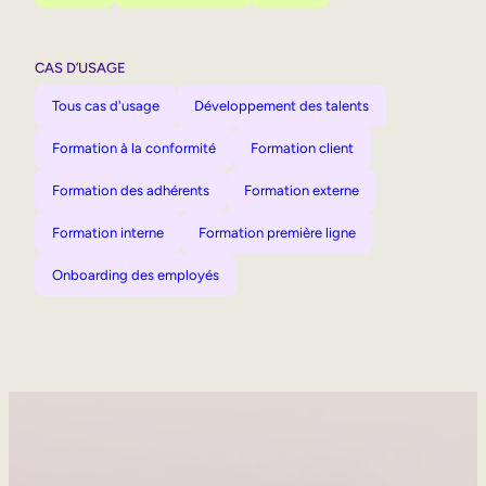
CAS D’USAGE
Tous cas d'usage
Développement des talents
Formation à la conformité
Formation client
Formation des adhérents
Formation externe
Formation interne
Formation première ligne
Onboarding des employés