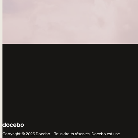
Copyright © 2026 Docebo – Tous droits réservés. Docebo est une