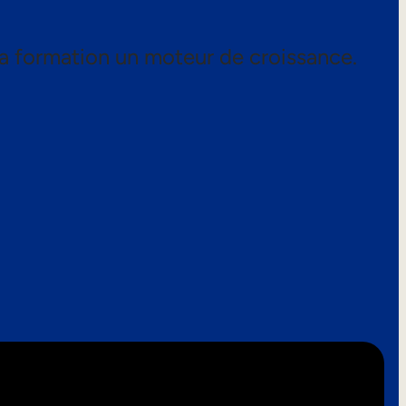
a formation un moteur de croissance.