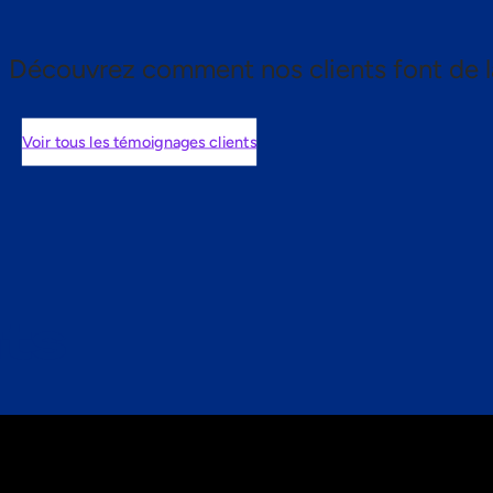
Découvrez comment nos clients font de l
Voir tous les témoignages clients
nts