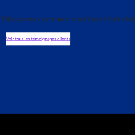
Découvrez comment nos clients font de l
Voir tous les témoignages clients
nts