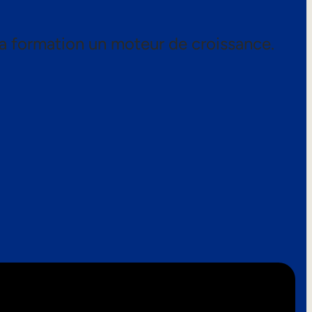
a formation un moteur de croissance.