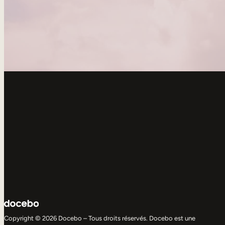
Copyright © 2026 Docebo – Tous droits réservés. Docebo est une