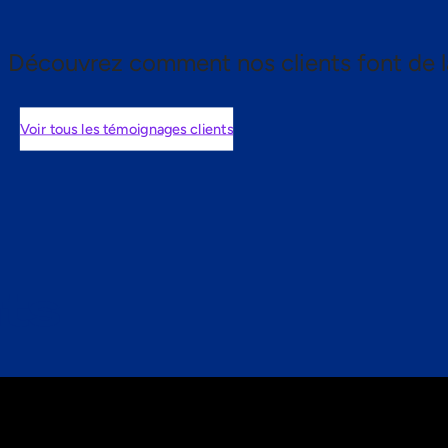
Découvrez comment nos clients font de l
Voir tous les témoignages clients
nts