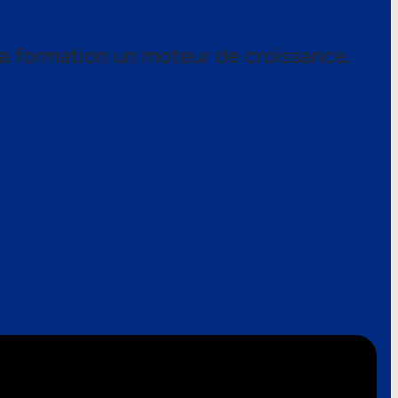
a formation un moteur de croissance.