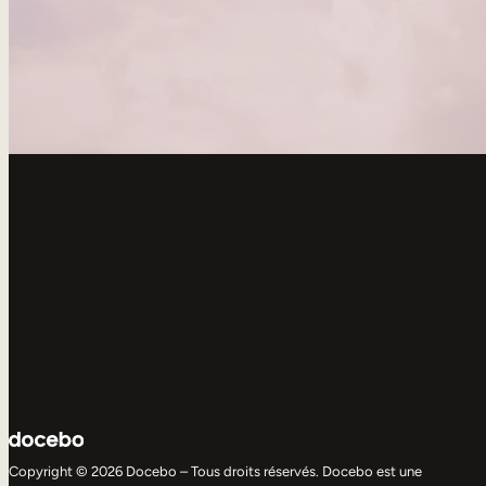
Copyright © 2026 Docebo – Tous droits réservés. Docebo est une