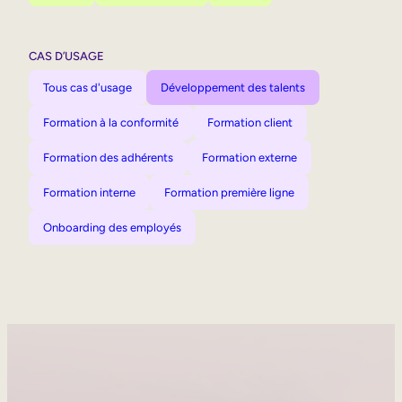
CAS D’USAGE
Tous cas d'usage
Développement des talents
Formation à la conformité
Formation client
Formation des adhérents
Formation externe
Formation interne
Formation première ligne
Onboarding des employés