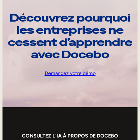
Découvrez pourquoi
les entreprises ne
cessent d’apprendre
avec Docebo
Demandez votre démo
CONSULTEZ L’IA À PROPOS DE DOCEBO