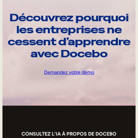
Découvrez pourquoi
les entreprises ne
cessent d’apprendre
avec Docebo
Demandez votre démo
CONSULTEZ L’IA À PROPOS DE DOCEBO