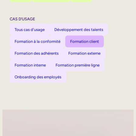
CAS D’USAGE
Tous cas d'usage
Développement des talents
Formation à la conformité
Formation client
Formation des adhérents
Formation externe
Formation interne
Formation première ligne
Onboarding des employés