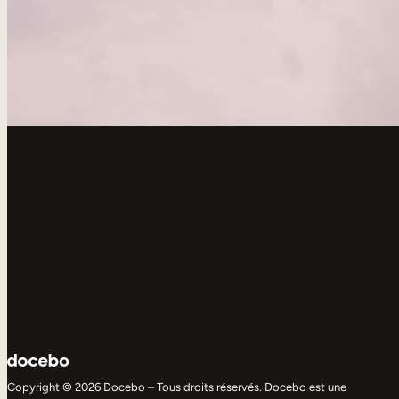
Copyright © 2026 Docebo – Tous droits réservés. Docebo est une