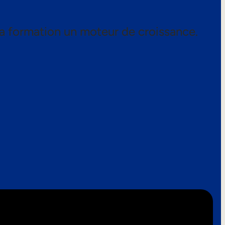
a formation un moteur de croissance.