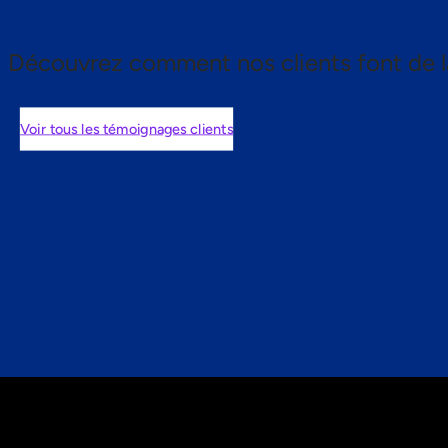
Découvrez comment nos clients font de l
Voir tous les témoignages clients
nts