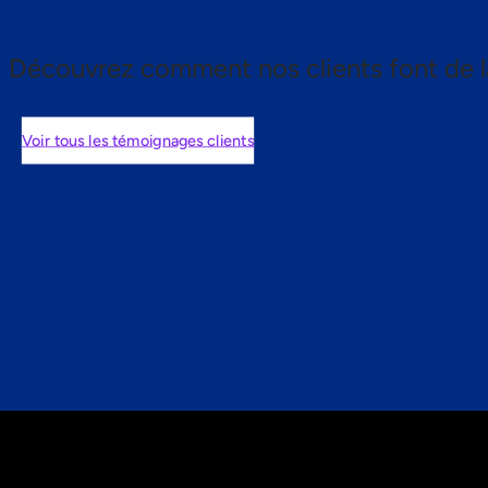
Découvrez comment nos clients font de l
Voir tous les témoignages clients
nts