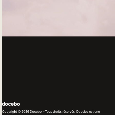
Copyright © 2026 Docebo – Tous droits réservés. Docebo est une