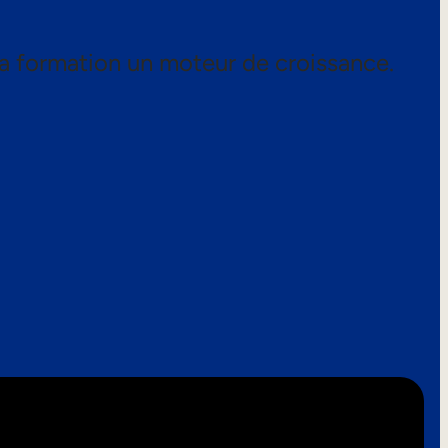
a formation un moteur de croissance.