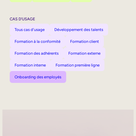
CAS D’USAGE
Tous cas d'usage
Développement des talents
Formation à la conformité
Formation client
Formation des adhérents
Formation externe
Formation interne
Formation première ligne
Onboarding des employés