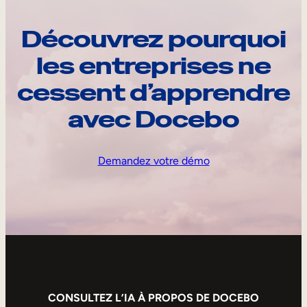
Découvrez pourquoi
les entreprises ne
cessent d’apprendre
avec Docebo
Demandez votre démo
CONSULTEZ L’IA À PROPOS DE DOCEBO