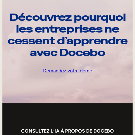
Découvrez pourquoi
les entreprises ne
cessent d’apprendre
avec Docebo
Demandez votre démo
CONSULTEZ L’IA À PROPOS DE DOCEBO