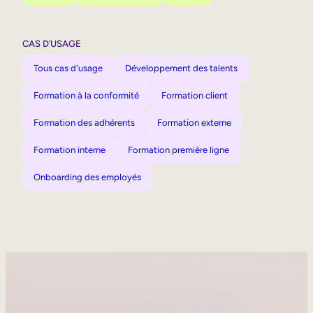
CAS D’USAGE
Tous cas d'usage
Développement des talents
Formation à la conformité
Formation client
Formation des adhérents
Formation externe
Formation interne
Formation première ligne
Onboarding des employés