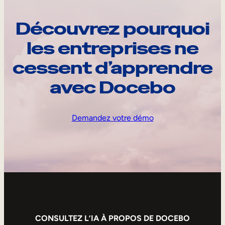
Découvrez pourquoi
les entreprises ne
cessent d’apprendre
avec Docebo
Demandez votre démo
CONSULTEZ L’IA À PROPOS DE DOCEBO