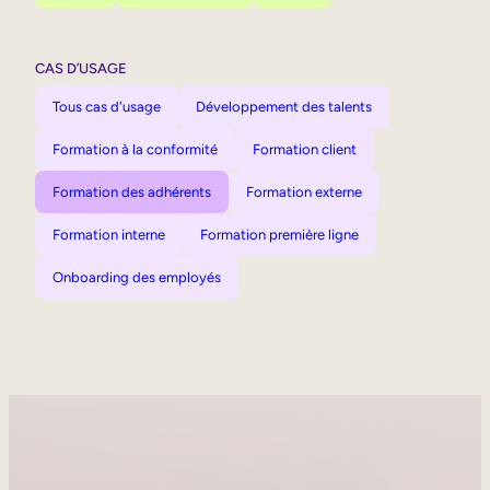
CAS D’USAGE
Tous cas d'usage
Développement des talents
Formation à la conformité
Formation client
Formation des adhérents
Formation externe
Formation interne
Formation première ligne
Onboarding des employés