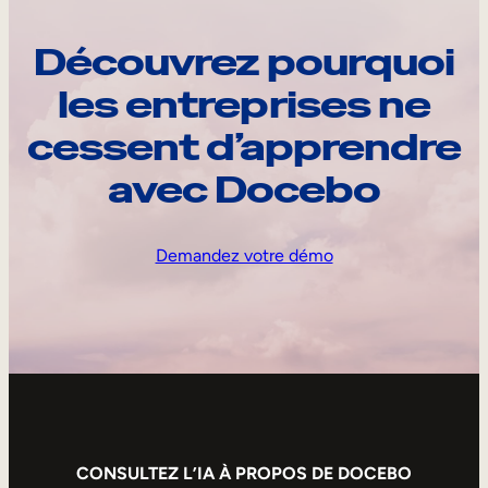
Découvrez pourquoi
les entreprises ne
cessent d’apprendre
avec Docebo
Demandez votre démo
CONSULTEZ L’IA À PROPOS DE DOCEBO