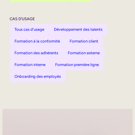
CAS D’USAGE
Tous cas d'usage
Développement des talents
Formation à la conformité
Formation client
Formation des adhérents
Formation externe
Formation interne
Formation première ligne
Onboarding des employés