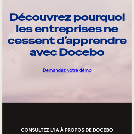
Découvrez pourquoi
les entreprises ne
cessent d’apprendre
avec Docebo
Demandez votre démo
CONSULTEZ L’IA À PROPOS DE DOCEBO