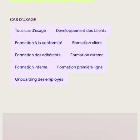
CAS D’USAGE
Tous cas d'usage
Développement des talents
Formation à la conformité
Formation client
Formation des adhérents
Formation externe
Formation interne
Formation première ligne
Onboarding des employés