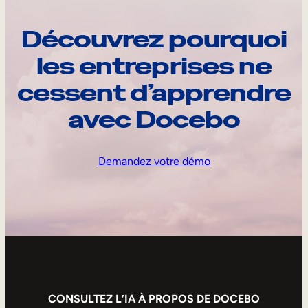
Découvrez pourquoi
les entreprises ne
cessent d’apprendre
avec Docebo
Demandez votre démo
CONSULTEZ L’IA À PROPOS DE DOCEBO