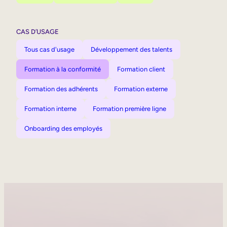
CAS D’USAGE
Tous cas d'usage
Développement des talents
Formation à la conformité
Formation client
Formation des adhérents
Formation externe
Formation interne
Formation première ligne
Onboarding des employés