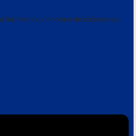
a formation un moteur de croissance.