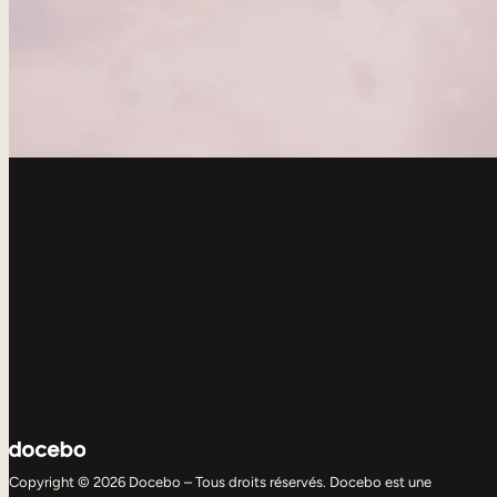
Copyright © 2026 Docebo – Tous droits réservés. Docebo est une