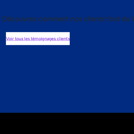
Découvrez comment nos clients font de l
Voir tous les témoignages clients
nts