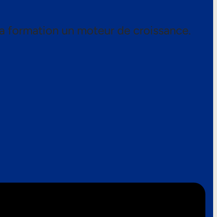
a formation un moteur de croissance.