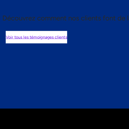
Découvrez comment nos clients font de l
Voir tous les témoignages clients
nts