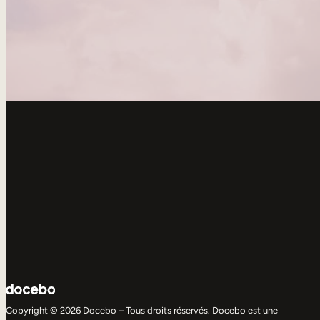
Copyright © 2026 Docebo – Tous droits réservés. Docebo est une